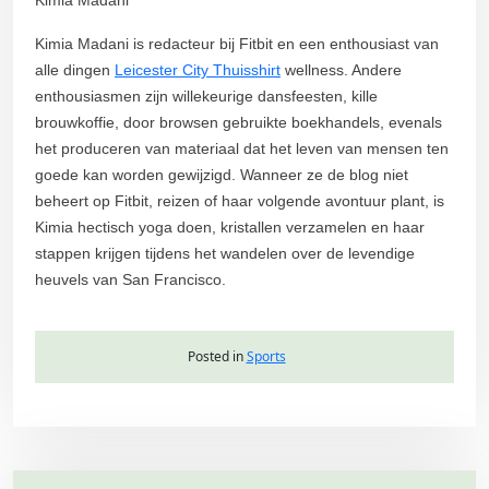
Kimia Madani is redacteur bij Fitbit en een enthousiast van
alle dingen
Leicester City Thuisshirt
wellness. Andere
enthousiasmen zijn willekeurige dansfeesten, kille
brouwkoffie, door browsen gebruikte boekhandels, evenals
het produceren van materiaal dat het leven van mensen ten
goede kan worden gewijzigd. Wanneer ze de blog niet
beheert op Fitbit, reizen of haar volgende avontuur plant, is
Kimia hectisch yoga doen, kristallen verzamelen en haar
stappen krijgen tijdens het wandelen over de levendige
heuvels van San Francisco.
Posted in
Sports