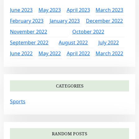
June 2023
May 2023
April 2023
March 2023
February 2023
January 2023
December 2022
November 2022
October 2022
September 2022
August 2022
July 2022
June 2022
May 2022
April 2022
March 2022
CATEGORIES
Sports
RANDOM POSTS