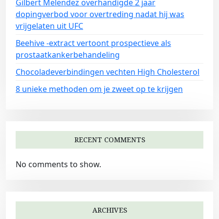
Gilbert Melendez overhandigde 2 jaar
dopingverbod voor overtreding nadat hij was
vrijgelaten uit UFC
Beehive -extract vertoont prospectieve als
prostaatkankerbehandeling
Chocoladeverbindingen vechten High Cholesterol
8 unieke methoden om je zweet op te krijgen
RECENT COMMENTS
No comments to show.
ARCHIVES