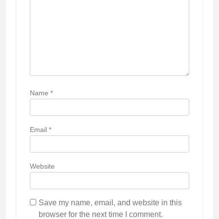
Name
*
Email
*
Website
Save my name, email, and website in this
browser for the next time I comment.