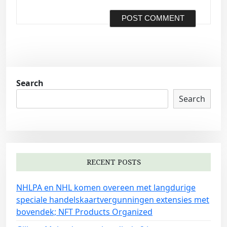
Search
Search
RECENT POSTS
NHLPA en NHL komen overeen met langdurige
speciale handelskaartvergunningen extensies met
bovendek; NFT Products Organized