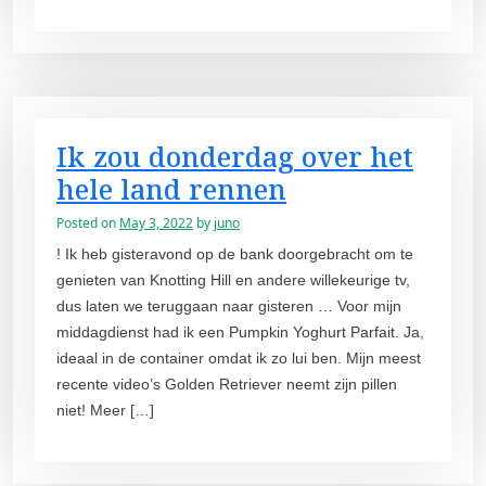
Ik zou donderdag over het
hele land rennen
Posted on
May 3, 2022
by
juno
! Ik heb gisteravond op de bank doorgebracht om te
genieten van Knotting Hill en andere willekeurige tv,
dus laten we teruggaan naar gisteren … Voor mijn
middagdienst had ik een Pumpkin Yoghurt Parfait. Ja,
ideaal in de container omdat ik zo lui ben. Mijn meest
recente video’s Golden Retriever neemt zijn pillen
niet! Meer […]