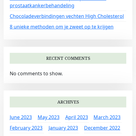
prostaatkankerbehandeling
Chocoladeverbindingen vechten High Cholesterol
8 unieke methoden om je zweet op te krijgen
RECENT COMMENTS
No comments to show.
ARCHIVES
June 2023
May 2023
April 2023
March 2023
February 2023
January 2023
December 2022