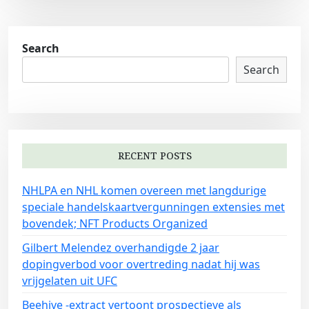
Search
Search
RECENT POSTS
NHLPA en NHL komen overeen met langdurige
speciale handelskaartvergunningen extensies met
bovendek; NFT Products Organized
Gilbert Melendez overhandigde 2 jaar
dopingverbod voor overtreding nadat hij was
vrijgelaten uit UFC
Beehive -extract vertoont prospectieve als