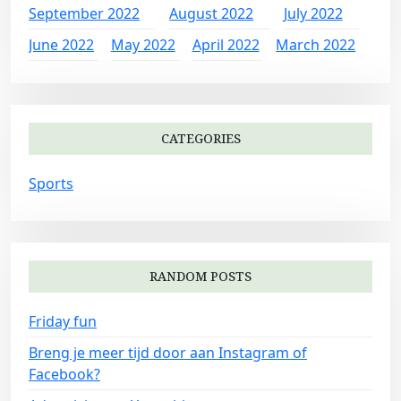
September 2022
August 2022
July 2022
June 2022
May 2022
April 2022
March 2022
CATEGORIES
Sports
RANDOM POSTS
Friday fun
Breng je meer tijd door aan Instagram of
Facebook?