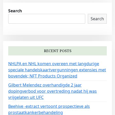
Search
Search
RECENT POSTS
NHLPA en NHL komen overeen met langdurige
speciale handelskaartvergunningen extensies met
bovendek; NFT Products Organized
Gilbert Melendez overhandigde 2 jaar
dopingverbod voor overtreding nadat hij was
vrijgelaten uit UFC
Beehive -extract vertoont prospectieve als
prostaatkankerbehandeling