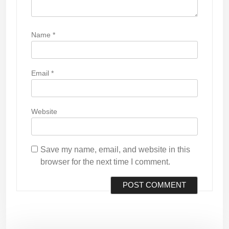
Name
*
Email
*
Website
Save my name, email, and website in this
browser for the next time I comment.