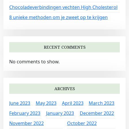
Chocoladeverbindingen vechten High Cholesterol
8 unieke methoden om je zweet op te krijgen
RECENT COMMENTS
No comments to show.
ARCHIVES
June 2023
May 2023
April 2023
March 2023
February 2023
January 2023
December 2022
November 2022
October 2022