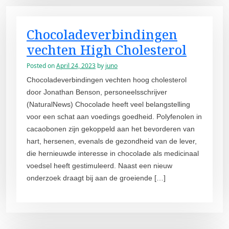
Chocoladeverbindingen
vechten High Cholesterol
Posted on
April 24, 2023
by
juno
Chocoladeverbindingen vechten hoog cholesterol
door Jonathan Benson, personeelsschrijver
(NaturalNews) Chocolade heeft veel belangstelling
voor een schat aan voedings goedheid. Polyfenolen in
cacaobonen zijn gekoppeld aan het bevorderen van
hart, hersenen, evenals de gezondheid van de lever,
die hernieuwde interesse in chocolade als medicinaal
voedsel heeft gestimuleerd. Naast een nieuw
onderzoek draagt bij aan de groeiende […]