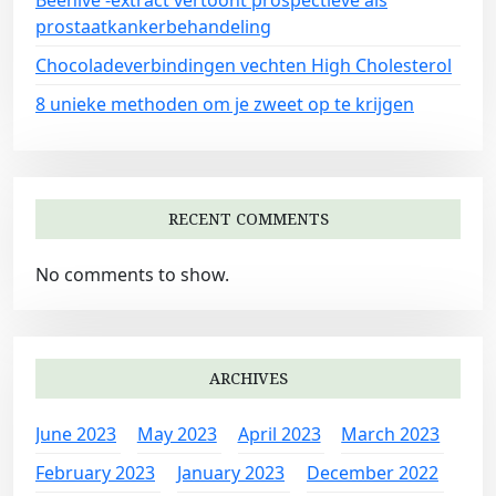
prostaatkankerbehandeling
Chocoladeverbindingen vechten High Cholesterol
8 unieke methoden om je zweet op te krijgen
RECENT COMMENTS
No comments to show.
ARCHIVES
June 2023
May 2023
April 2023
March 2023
February 2023
January 2023
December 2022