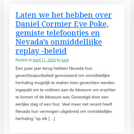
Laten we het hebben over
Daniel Cormier Eye Poke,
gemiste telefoontjes en
Nevada’s onmiddellijke
replay -beleid
Posted on
April 11, 2023
by
juno
Een paar jaar terug hebben Nevada hun
gevechtssportbeleid gereviseerd om onmiddellijke
herhaling mogelijk te maken toen gevechten werden
ingepakt om te voldoen aan de blessure om erachter
te komen of de blessure was Gevestigd door een
eerlijke slag of een fout. Veel meer net recent heeft
Nevada hun vermogen uitgebreid om onmiddellijke
herhaling “op elk […]