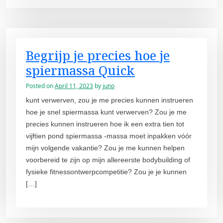
Begrijp je precies hoe je
spiermassa Quick
Posted on
April 11, 2023
by
juno
kunt verwerven, zou je me precies kunnen instrueren
hoe je snel spiermassa kunt verwerven? Zou je me
precies kunnen instrueren hoe ik een extra tien tot
vijftien pond spiermassa -massa moet inpakken vóór
mijn volgende vakantie? Zou je me kunnen helpen
voorbereid te zijn op mijn allereerste bodybuilding of
fysieke fitnessontwerpcompetitie? Zou je je kunnen
[…]