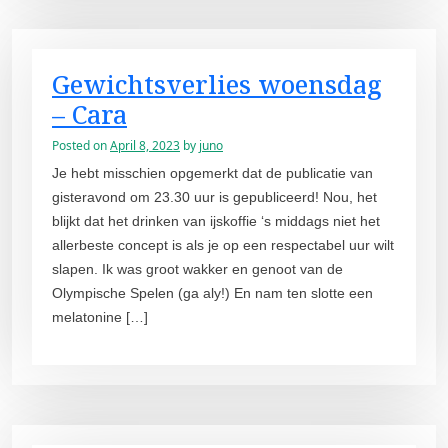
Gewichtsverlies woensdag
– Cara
Posted on
April 8, 2023
by
juno
Je hebt misschien opgemerkt dat de publicatie van
gisteravond om 23.30 uur is gepubliceerd! Nou, het
blijkt dat het drinken van ijskoffie ‘s middags niet het
allerbeste concept is als je op een respectabel uur wilt
slapen. Ik was groot wakker en genoot van de
Olympische Spelen (ga aly!) En nam ten slotte een
melatonine […]