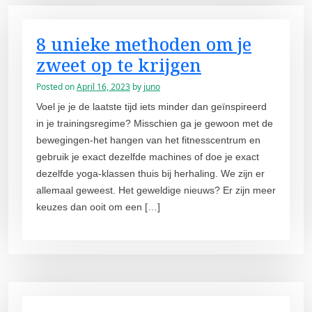
8 unieke methoden om je
zweet op te krijgen
Posted on
April 16, 2023
by
juno
Voel je je de laatste tijd iets minder dan geïnspireerd
in je trainingsregime? Misschien ga je gewoon met de
bewegingen-het hangen van het fitnesscentrum en
gebruik je exact dezelfde machines of doe je exact
dezelfde yoga-klassen thuis bij herhaling. We zijn er
allemaal geweest. Het geweldige nieuws? Er zijn meer
keuzes dan ooit om een […]