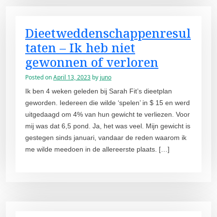
Dieetweddenschappenresul
taten – Ik heb niet
gewonnen of verloren
Posted on
April 13, 2023
by
juno
Ik ben 4 weken geleden bij Sarah Fit’s dieetplan
geworden. Iedereen die wilde ‘spelen’ in $ 15 en werd
uitgedaagd om 4% van hun gewicht te verliezen. Voor
mij was dat 6,5 pond. Ja, het was veel. Mijn gewicht is
gestegen sinds januari, vandaar de reden waarom ik
me wilde meedoen in de allereerste plaats. […]