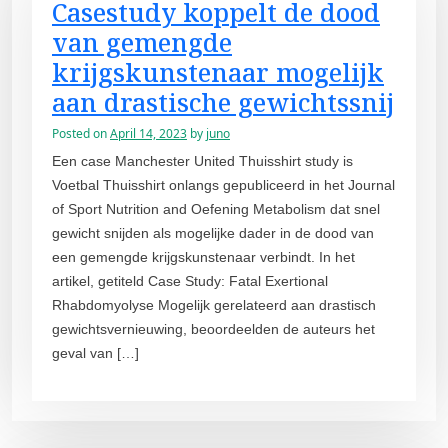
Casestudy koppelt de dood
van gemengde
krijgskunstenaar mogelijk
aan drastische gewichtssnij
Posted on
April 14, 2023
by
juno
Een case Manchester United Thuisshirt study is
Voetbal Thuisshirt onlangs gepubliceerd in het Journal
of Sport Nutrition and Oefening Metabolism dat snel
gewicht snijden als mogelijke dader in de dood van
een gemengde krijgskunstenaar verbindt. In het
artikel, getiteld Case Study: Fatal Exertional
Rhabdomyolyse Mogelijk gerelateerd aan drastisch
gewichtsvernieuwing, beoordeelden de auteurs het
geval van […]