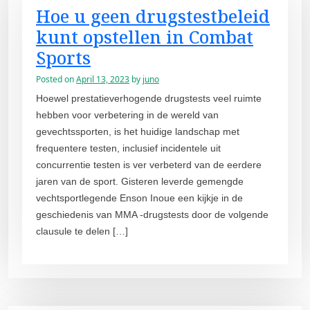
Hoe u geen drugstestbeleid
kunt opstellen in Combat
Sports
Posted on
April 13, 2023
by
juno
Hoewel prestatieverhogende drugstests veel ruimte
hebben voor verbetering in de wereld van
gevechtssporten, is het huidige landschap met
frequentere testen, inclusief incidentele uit
concurrentie testen is ver verbeterd van de eerdere
jaren van de sport. Gisteren leverde gemengde
vechtsportlegende Enson Inoue een kijkje in de
geschiedenis van MMA -drugstests door de volgende
clausule te delen […]