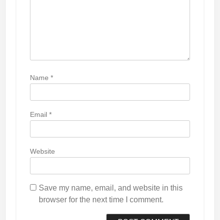
Name
*
Email
*
Website
Save my name, email, and website in this
browser for the next time I comment.