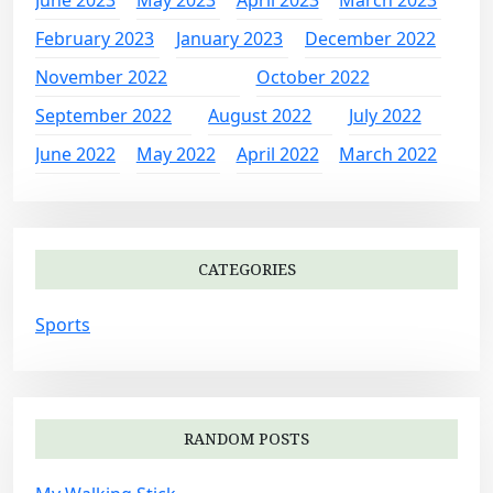
February 2023
January 2023
December 2022
November 2022
October 2022
September 2022
August 2022
July 2022
June 2022
May 2022
April 2022
March 2022
CATEGORIES
Sports
RANDOM POSTS