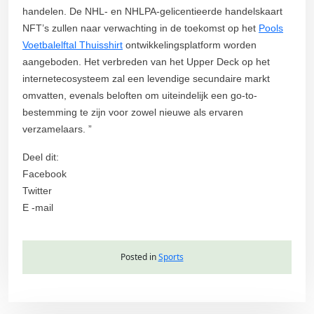
handelen. De NHL- en NHLPA-gelicentieerde handelskaart
NFT’s zullen naar verwachting in de toekomst op het
Pools
Voetbalelftal Thuisshirt
ontwikkelingsplatform worden
aangeboden. Het verbreden van het Upper Deck op het
internetecosysteem zal een levendige secundaire markt
omvatten, evenals beloften om uiteindelijk een go-to-
bestemming te zijn voor zowel nieuwe als ervaren
verzamelaars. ”
Deel dit:
Facebook
Twitter
E -mail
Posted in
Sports