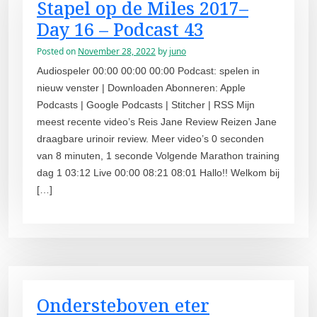
Stapel op de Miles 2017–
Day 16 – Podcast 43
Posted on
November 28, 2022
by
juno
Audiospeler 00:00 00:00 00:00 Podcast: spelen in
nieuw venster | Downloaden Abonneren: Apple
Podcasts | Google Podcasts | Stitcher | RSS Mijn
meest recente video’s Reis Jane Review Reizen Jane
draagbare urinoir review. Meer video’s 0 seconden
van 8 minuten, 1 seconde Volgende Marathon training
dag 1 03:12 Live 00:00 08:21 08:01 Hallo!! Welkom bij
[…]
Ondersteboven eter