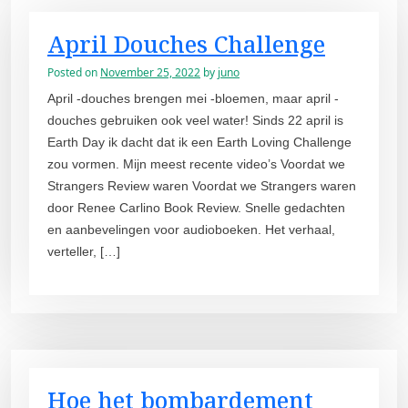
April Douches Challenge
Posted on
November 25, 2022
by
juno
April -douches brengen mei -bloemen, maar april -
douches gebruiken ook veel water! Sinds 22 april is
Earth Day ik dacht dat ik een Earth Loving Challenge
zou vormen. Mijn meest recente video’s Voordat we
Strangers Review waren Voordat we Strangers waren
door Renee Carlino Book Review. Snelle gedachten
en aanbevelingen voor audioboeken. Het verhaal,
verteller, […]
Hoe het bombardement