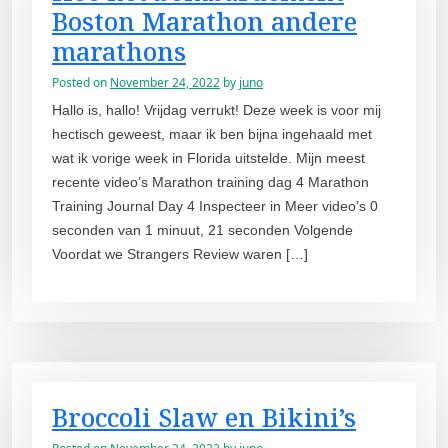
Boston Marathon andere
marathons
Posted on
November 24, 2022
by
juno
Hallo is, hallo! Vrijdag verrukt! Deze week is voor mij
hectisch geweest, maar ik ben bijna ingehaald met
wat ik vorige week in Florida uitstelde. Mijn meest
recente video’s Marathon training dag 4 Marathon
Training Journal Day 4 Inspecteer in Meer video’s 0
seconden van 1 minuut, 21 seconden Volgende
Voordat we Strangers Review waren […]
Broccoli Slaw en Bikini’s