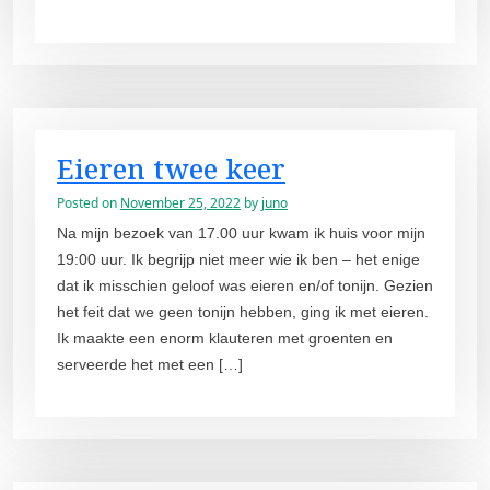
Eieren twee keer
Posted on
November 25, 2022
by
juno
Na mijn bezoek van 17.00 uur kwam ik huis voor mijn
19:00 uur. Ik begrijp niet meer wie ik ben – het enige
dat ik misschien geloof was eieren en/of tonijn. Gezien
het feit dat we geen tonijn hebben, ging ik met eieren.
Ik maakte een enorm klauteren met groenten en
serveerde het met een […]