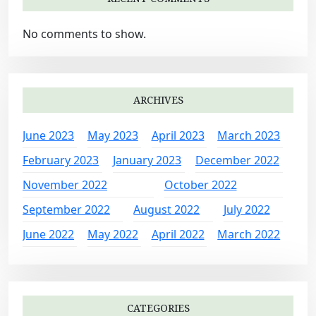
No comments to show.
ARCHIVES
June 2023
May 2023
April 2023
March 2023
February 2023
January 2023
December 2022
November 2022
October 2022
September 2022
August 2022
July 2022
June 2022
May 2022
April 2022
March 2022
CATEGORIES